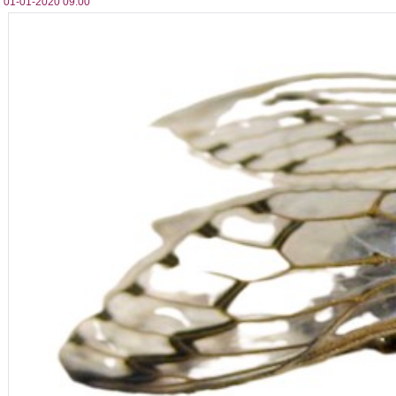
01-01-2020 09:00