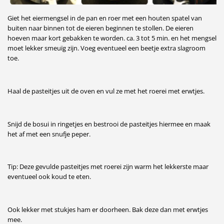
Giet het eiermengsel in de pan en roer met een houten spatel van
buiten naar binnen tot de eieren beginnen te stollen. De eieren
hoeven maar kort gebakken te worden. ca. 3 tot 5 min. en het mengsel
moet lekker smeuïg zijn. Voeg eventueel een beetje extra slagroom
toe.
Haal de pasteitjes uit de oven en vul ze met het roerei met erwtjes.
Snijd de bosui in ringetjes en bestrooi de pasteitjes hiermee en maak
het af met een snufje peper.
Tip: Deze gevulde pasteitjes met roerei zijn warm het lekkerste maar
eventueel ook koud te eten.
Ook lekker met stukjes ham er doorheen. Bak deze dan met erwtjes
mee.