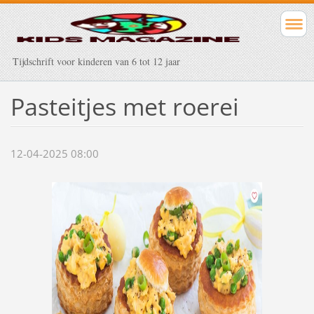
Tijdschrift voor kinderen van 6 tot 12 jaar
Pasteitjes met roerei
12-04-2025 08:00