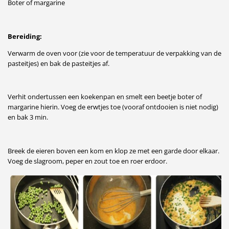
Boter of margarine
Bereiding:
Verwarm de oven voor (zie voor de temperatuur de verpakking van de
pasteitjes) en bak de pasteitjes af.
Verhit ondertussen een koekenpan en smelt een beetje boter of
margarine hierin. Voeg de erwtjes toe (vooraf ontdooien is niet nodig)
en bak 3 min.
Breek de eieren boven een kom en klop ze met een garde door elkaar.
Voeg de slagroom, peper en zout toe en roer erdoor.