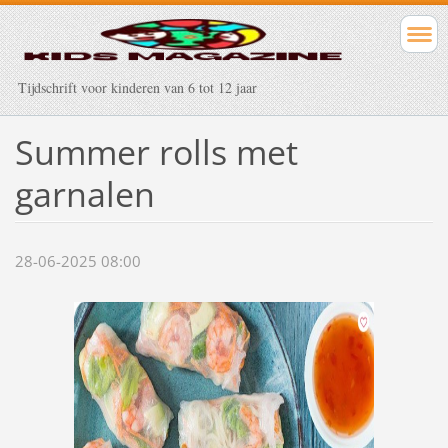
Tijdschrift voor kinderen van 6 tot 12 jaar
Summer rolls met
garnalen
28-06-2025 08:00