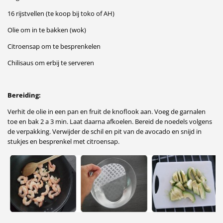
16 rijstvellen (te koop bij toko of AH)
Olie om in te bakken (wok)
Citroensap om te besprenkelen
Chilisaus om erbij te serveren
Bereiding:
Verhit de olie in een pan en fruit de knoflook aan. Voeg de garnalen
toe en bak 2 a 3 min. Laat daarna afkoelen. Bereid de noedels volgens
de verpakking. Verwijder de schil en pit van de avocado en snijd in
stukjes en besprenkel met citroensap.