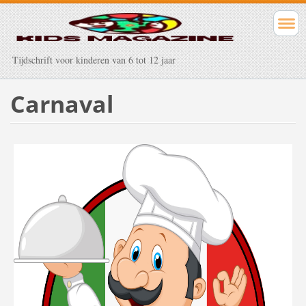
Tijdschrift voor kinderen van 6 tot 12 jaar
Carnaval