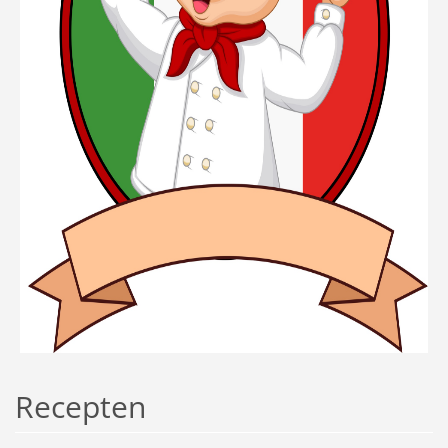
Recepten